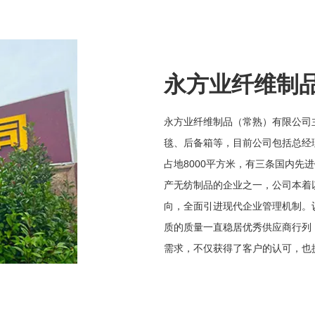
永方业纤维制
永方业纤维制品（常熟）有限公司
毯、后备箱等，目前公司包括总经
占地8000平方米，有三条国内
产无纺制品的企业之一，公司本着
向，全面引进现代企业管理机制。
质的质量一直稳居优秀供应商行列
需求，不仅获得了客户的认可，也