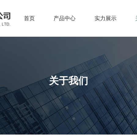
首页
产品中心
实力展示
关于我们