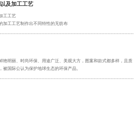
以及加工工艺
加工工艺
的加工工艺制作出不同特性的无纺布
鲜艳明丽、时尚环保、用途广泛、美观大方，图案和款式都多样，且质
，被国际公认为保护地球生态的环保产品。