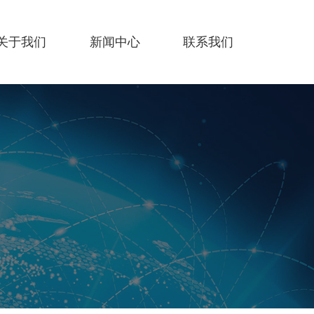
关于我们
新闻中心
联系我们