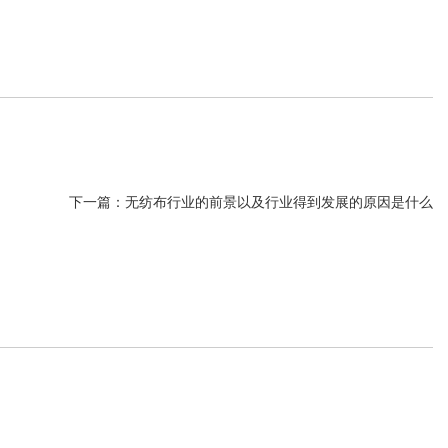
下一篇：
无纺布行业的前景以及行业得到发展的原因是什么