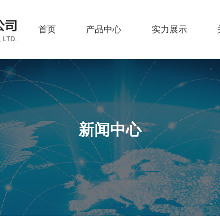
首页
产品中心
实力展示
新闻中心