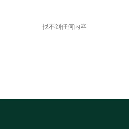
找不到任何内容