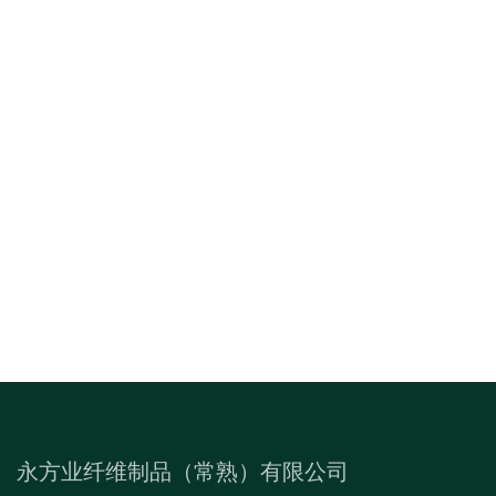
永方业纤维制品（常熟）有限公司