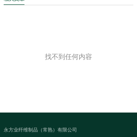
找不到任何内容
永方业纤维制品（常熟）有限公司