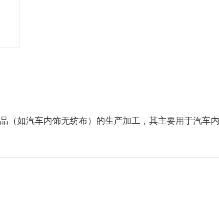
品（如汽车内饰无纺布）的生产加工，其主要用于汽车