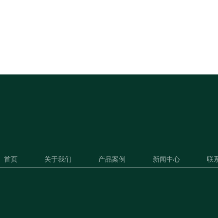
首页
关于我们
产品案例
新闻中心
联