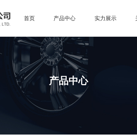
首页
产品中心
实力展示
产品中心