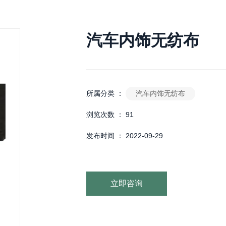
汽车内饰无纺布
汽车内饰无纺布
所属分类 ：
浏览次数 ：
91
发布时间 ： 2022-09-29
立即咨询