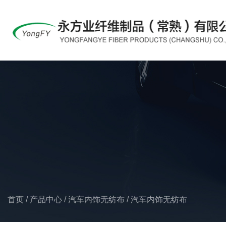
首页
/
产品中心
/
汽车内饰无纺布
/
汽车内饰无纺布