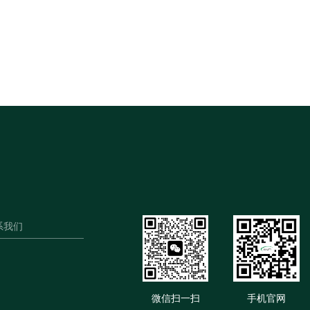
系我们
微信扫一扫
手机官网