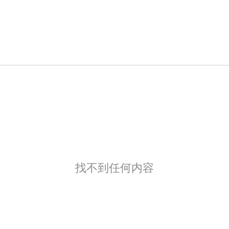
找不到任何内容