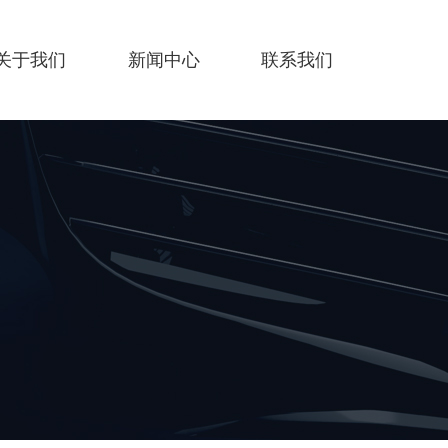
关于我们
新闻中心
联系我们