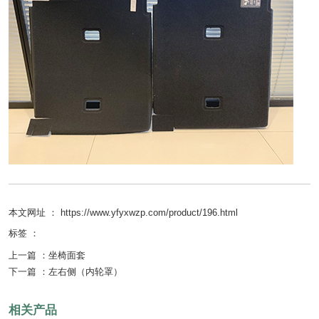
本文网址 ： https://www.yfyxwzp.com/product/196.html
标签 ：
上一篇 ：
坐椅面套
下一篇 ：
左右侧（内轮罩）
相关产品