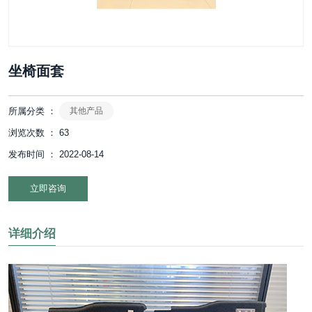
坐椅面套
所属分类 ：
其他产品
浏览次数 ：
63
发布时间 ： 2022-08-14
立即咨询
详细介绍