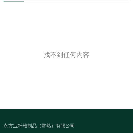
找不到任何内容
永方业纤维制品（常熟）有限公司