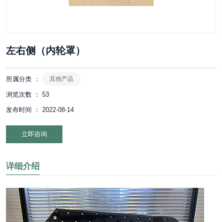
左右侧（内轮罩）
所属分类 ：
其他产品
浏览次数 ：
53
发布时间 ： 2022-08-14
立即咨询
详细介绍