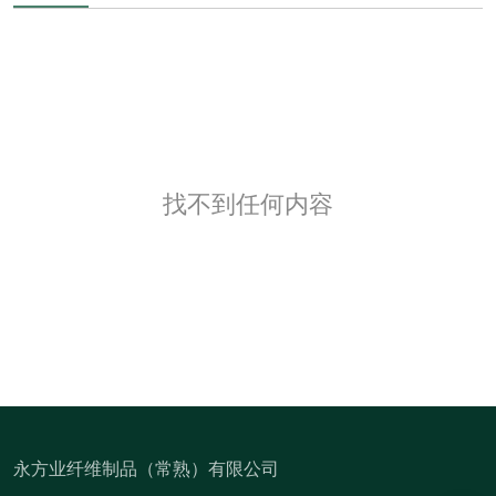
找不到任何内容
永方业纤维制品（常熟）有限公司