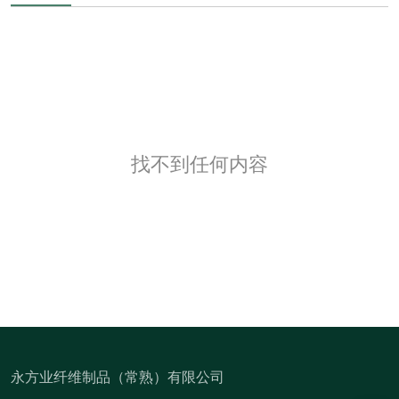
找不到任何内容
永方业纤维制品（常熟）有限公司