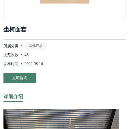
坐椅面套
所属分类 ：
其他产品
浏览次数 ：
48
发布时间 ： 2022-08-14
立即咨询
详细介绍