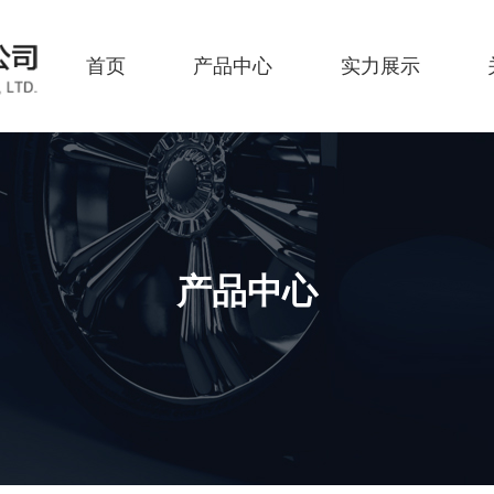
首页
产品中心
实力展示
产品中心