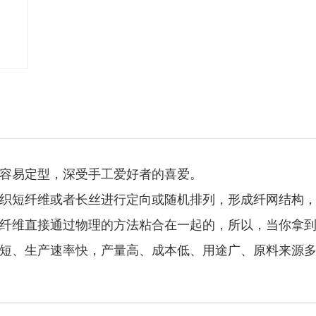
容易定型，深受手工爱好者的喜爱。
织短纤维或者长丝进行定向或随机排列，形成纤网结构
纤维直接通过物理的方法粘合在一起的，所以，当你拿
短、生产速率快，产量高、成本低、用途广、原料来源