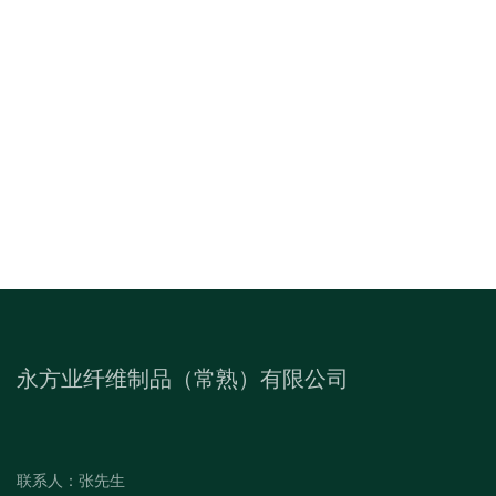
永方业纤维制品（常熟）有限公司
联系人：张先生