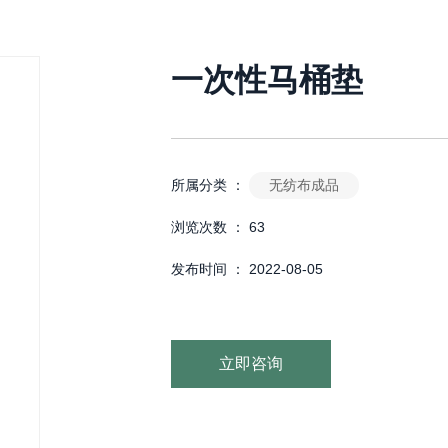
一次性马桶垫
无纺布成品
所属分类 ：
浏览次数 ：
63
发布时间 ： 2022-08-05
立即咨询