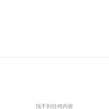
找不到任何内容