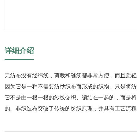
详细介绍
无纺布没有经纬线，剪裁和缝纫都非常方便，而且质轻
因为它是一种不需要纺纱织布而形成的织物，只是将纺
它不是由一根一根的纱线交织、编结在一起的，而是将
的。非织造布突破了传统的纺织原理，并具有工艺流程