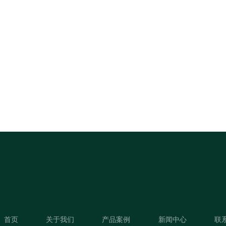
首页
关于我们
产品案例
新闻中心
联