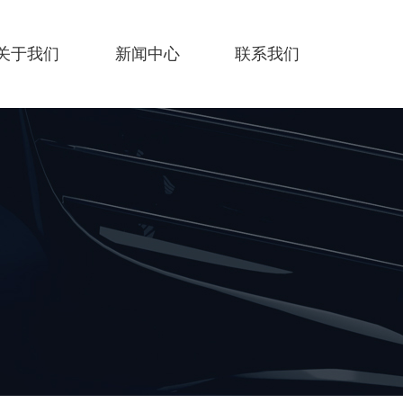
关于我们
新闻中心
联系我们