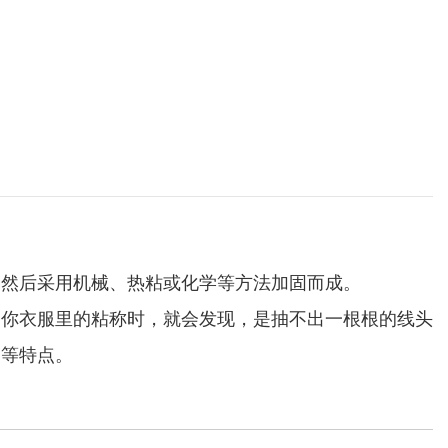
，然后采用机械、热粘或化学等方法加固而成。
到你衣服里的粘称时，就会发现，是抽不出一根根的线头
多等特点。