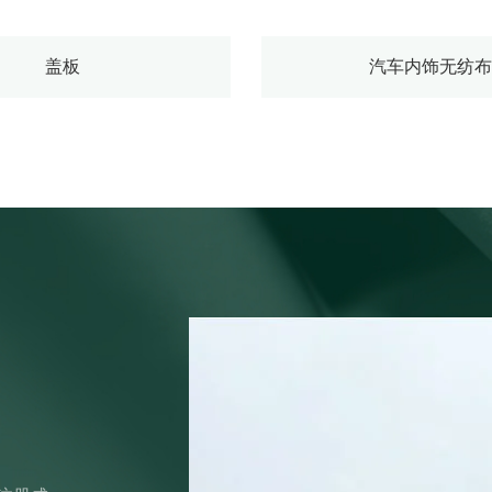
盖板
汽车内饰无纺布