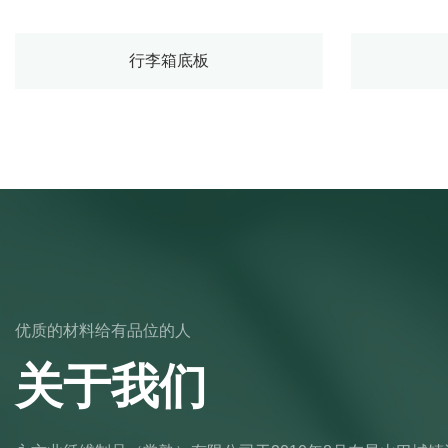
行李箱底板
优质的材料给有品位的人
关于我们