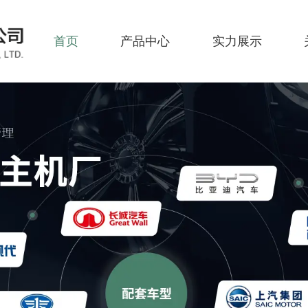
首页
产品中心
实力展示