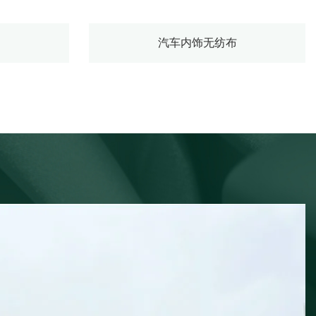
汽车内饰无纺布