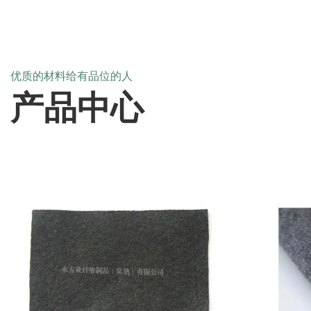
优质的材料给有品位的人
产品中心