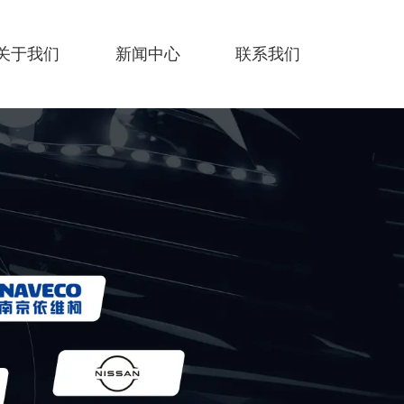
关于我们
新闻中心
联系我们