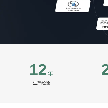
12
年
生产经验