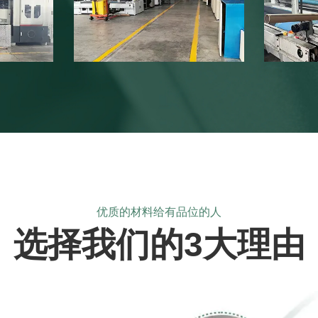
优质的材料给有品位的人
选择我们的3大理由