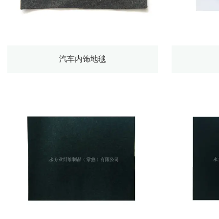
汽车内饰地毯