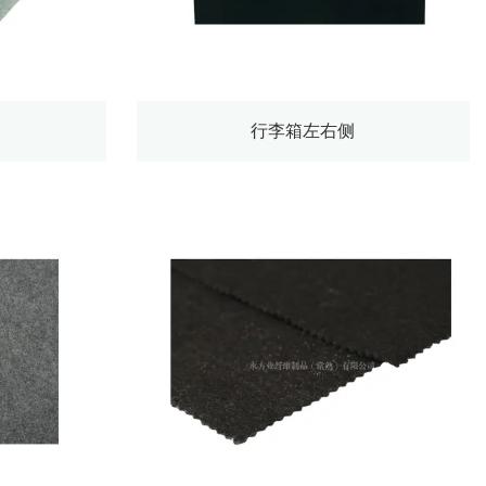
行李箱左右侧