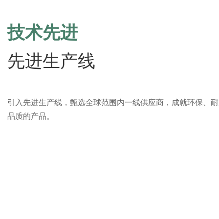
技术先进
先进生产线
引入先进生产线，甄选全球范围内一线供应商，成就环保、耐
品质的产品。